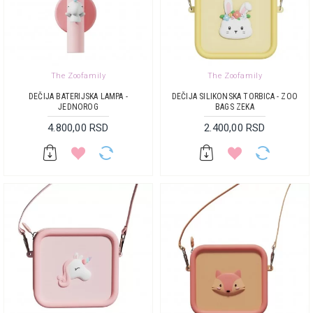
The Zoofamily
The Zoofamily
DEČIJA BATERIJSKA LAMPA -
DEČIJA SILIKONSKA TORBICA - ZOO
JEDNOROG
BAGS ZEKA
4.800,00 RSD
2.400,00 RSD