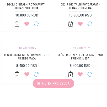
DEČIJI DIGITALNI FOTOAPARAT -
DEČIJI DIGITALNI FOTOAPARAT -
URBAN ZOO LISICA
URBAN ZOO MEDA
10.800,00 RSD
10.800,00 RSD
The Zoofamily
The Zoofamily
DEČIJI DIGITALNI FOTOAPARAT - ZOO
DEČIJI DIGITALNI FOTOAPARAT - ZOO
FRIENDS MACA
FRIENDS MEDA
8.400,00 RSD
8.400,00 RSD
FILTER PROIZVODA
The Zoofamily
The Zoofamily
DEČIJI DIGITALNI FOTOAPARAT - ZOO
DEČIJI DIGITALNI FOTOAPARAT - ZOO