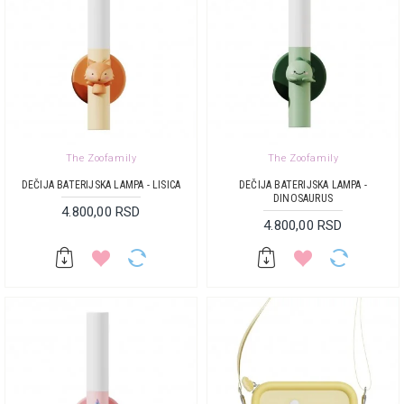
The Zoofamily
The Zoofamily
DEČIJA BATERIJSKA LAMPA - LISICA
DEČIJA BATERIJSKA LAMPA -
DINOSAURUS
4.800,00 RSD
4.800,00 RSD