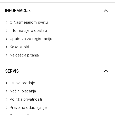
INFORMACIJE
O Nasmejanom svetu
Informacije o dostavi
Uputstvo za registraciju
Kako kupiti
Najčešća pitanja
SERVIS
Uslovi prodaje
Načini plaćanja
Politika privatnosti
Pravo na odustajanje