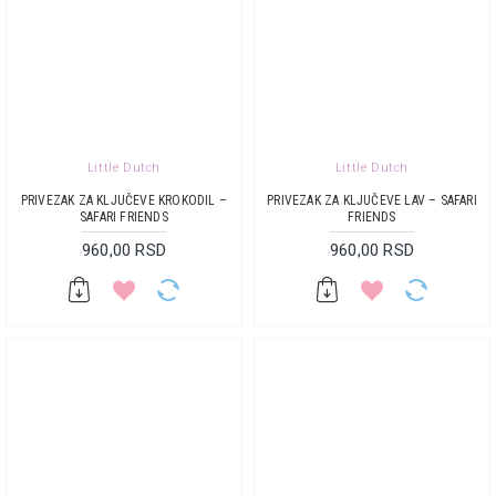
Little Dutch
Little Dutch
PRIVEZAK ZA KLJUČEVE KROKODIL –
PRIVEZAK ZA KLJUČEVE LAV – SAFARI
SAFARI FRIENDS
FRIENDS
960,00 RSD
960,00 RSD