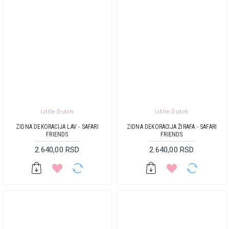
Little Dutch
Little Dutch
ZIDNA DEKORACIJA LAV - SAFARI
ZIDNA DEKORACIJA ŽIRAFA - SAFARI
FRIENDS
FRIENDS
2.640,00 RSD
2.640,00 RSD