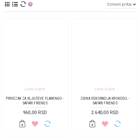
0
Little Dutch
Little Dutch
PRIVEZAK ZA KLJUČEVE FLAMINGO -
ZIDNA DEKORACIJA KROKODIL -
SAFARI FRIENDS
SAFARI FRIENDS
960,00 RSD
2.640,00 RSD