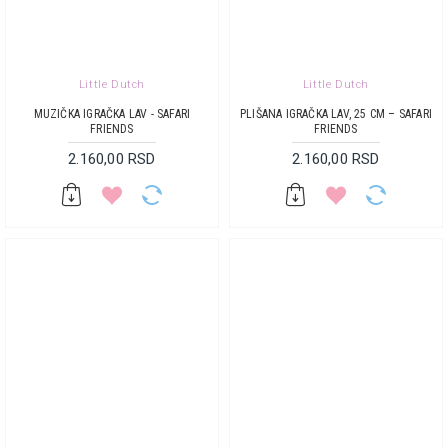
Little Dutch
Little Dutch
MUZIČKA IGRAČKA LAV - SAFARI
PLIŠANA IGRAČKA LAV, 25 CM – SAFARI
FRIENDS
FRIENDS
2.160,00 RSD
2.160,00 RSD