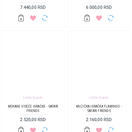
7.440,00 RSD
6.000,00 RSD
Little Dutch
Little Dutch
MEKANE VISEĆE IGRAČKE - SAFARI
MUZIČKA IGRAČKA FLAMINGO -
FRIENDS
SAFARI FRIENDS
2.520,00 RSD
2.160,00 RSD