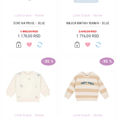
Little Dutch - Textile
Little Dutch - Textile
ŠORC NA PRUGE – BLUE
MAJICA KRATKIH RUKAVA – BLUE
1.800,00 RSD
2.640,00 RSD
1.170,00 RSD
1.716,00 RSD
-35 %
-35 %
Little Dutch - Textile
Little Dutch - Textile