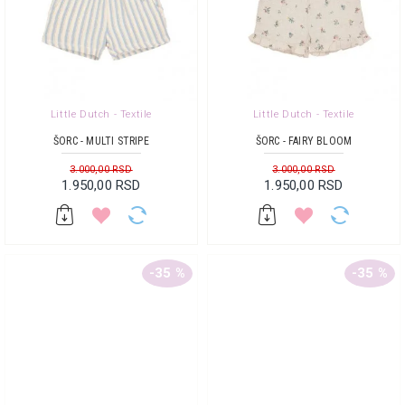
Little Dutch - Textile
Little Dutch - Textile
ŠORC - MULTI STRIPE
ŠORC - FAIRY BLOOM
3.000,00 RSD
3.000,00 RSD
1.950,00 RSD
1.950,00 RSD
-35 %
-35 %