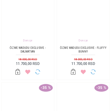
Donsje
Donsje
ČIZME WADUDU EXCLUSIVE -
ČIZME WADUDU EXCLUSIVE - FLUFFY
DALMATIAN
BUNNY
18.000,00 RSD
18.000,00 RSD
11.700,00 RSD
11.700,00 RSD
-35 %
-35 %