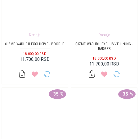
Donsje
Donsje
ČIZME WADUDU EXCLUSIVE - POODLE
ČIZME WADUDU EXCLUSIVE LINING -
BADGER
18.000,00 RSD
11.700,00 RSD
18.000,00 RSD
11.700,00 RSD
-35 %
-35 %