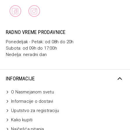
RADNO VREME PRODAVNICE
Ponedeljak - Petak: od 08h do 20h
Subota: od 09h do 17:00h
Nedelja: neradni dan
INFORMACIJE
O Nasmejanom svetu
Informacije o dostavi
Uputstvo za registraciju
Kako kupiti
Najčešća pitanja