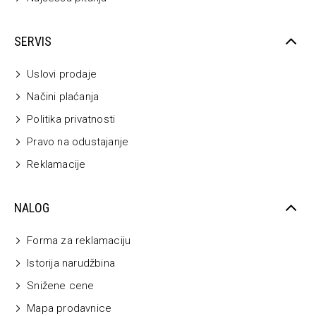
SERVIS
Uslovi prodaje
Načini plaćanja
Politika privatnosti
Pravo na odustajanje
Reklamacije
NALOG
Forma za reklamaciju
Istorija narudžbina
Snižene cene
Mapa prodavnice