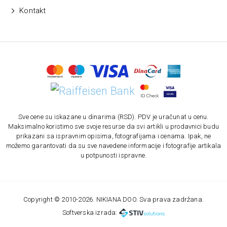
Kontakt
Sve cene su iskazane u dinarima (RSD). PDV je uračunat u cenu.
Maksimalno koristimo sve svoje resurse da svi artikli u prodavnici budu
prikazani sa ispravnim opisima, fotografijama i cenama. Ipak, ne
možemo garantovati da su sve navedene informacije i fotografije artikala
u potpunosti ispravne.
Copyright © 2010-
2026. NIKIANA DOO. Sva prava zadržana.
Softverska izrada: