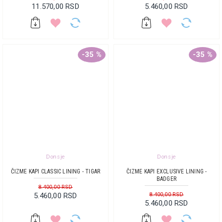
11.570,00 RSD
5.460,00 RSD
-35 %
-35 %
Donsje
Donsje
ČIZME KAPI CLASSIC LINING - TIGAR
ČIZME KAPI EXCLUSIVE LINING -
BADGER
8.400,00 RSD
5.460,00 RSD
8.400,00 RSD
5.460,00 RSD