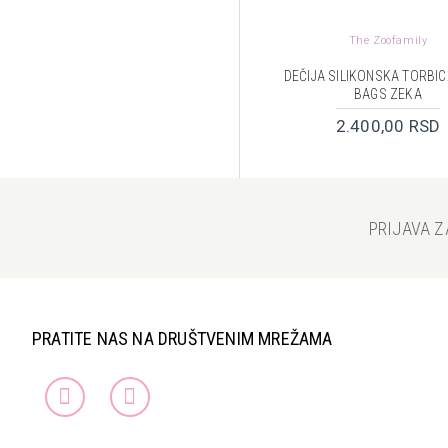
The Zoofamily
DEČIJA SILIKONSKA TORBIC
BAGS ZEKA
2.400,00 RSD
PRIJAVA 
PRATITE NAS NA DRUŠTVENIM MREŽAMA