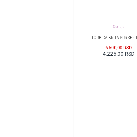
Donsje
TORBICA BRITA PURSE - 
6.500,00 RSD
4.225,00 RSD