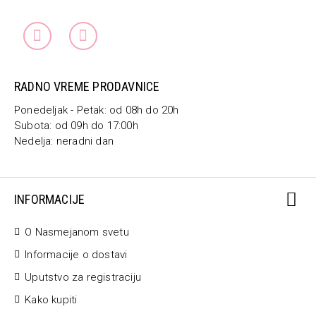
RADNO VREME PRODAVNICE
Ponedeljak - Petak: od 08h do 20h
Subota: od 09h do 17:00h
Nedelja: neradni dan
INFORMACIJE
O Nasmejanom svetu
Informacije o dostavi
Uputstvo za registraciju
Kako kupiti