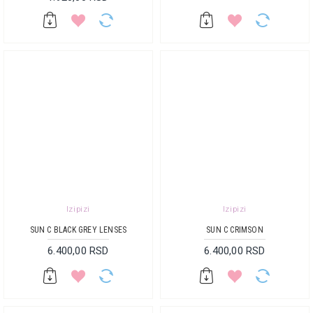
Izipizi
Izipizi
SUN C BLACK GREY LENSES
SUN C CRIMSON
6.400,00 RSD
6.400,00 RSD