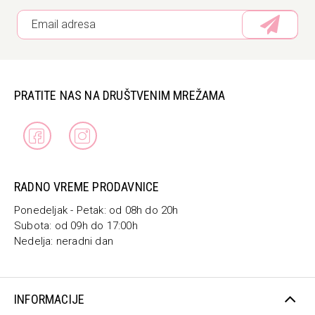
PRATITE NAS NA DRUŠTVENIM MREŽAMA
RADNO VREME PRODAVNICE
Ponedeljak - Petak: od 08h do 20h
Subota: od 09h do 17:00h
Nedelja: neradni dan
INFORMACIJE