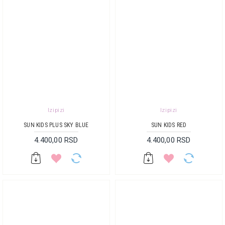
Izipizi
Izipizi
SUN KIDS PLUS SKY BLUE
SUN KIDS RED
4.400,00 RSD
4.400,00 RSD