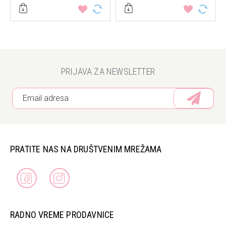
PRIJAVA ZA NEWSLETTER
PRATITE NAS NA DRUŠTVENIM MREŽAMA
RADNO VREME PRODAVNICE