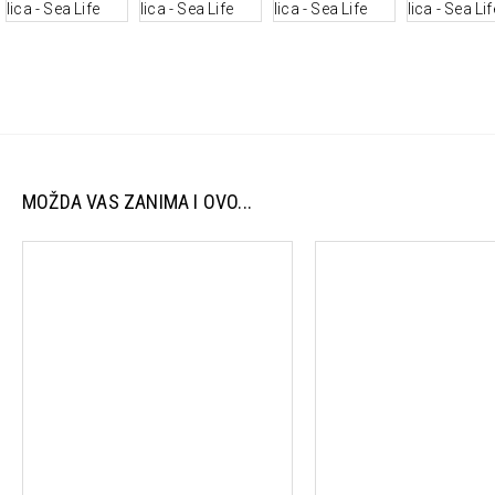
MOŽDA VAS ZANIMA I OVO...