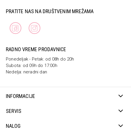
PRATITE NAS NA DRUŠTVENIM MREŽAMA
RADNO VREME PRODAVNICE
Ponedeljak - Petak: od 08h do 20h
Subota: od 09h do 17:00h
Nedelja: neradni dan
INFORMACIJE
SERVIS
NALOG