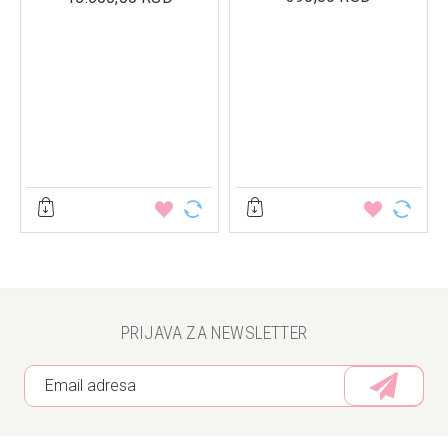
PRIJAVA ZA NEWSLETTER