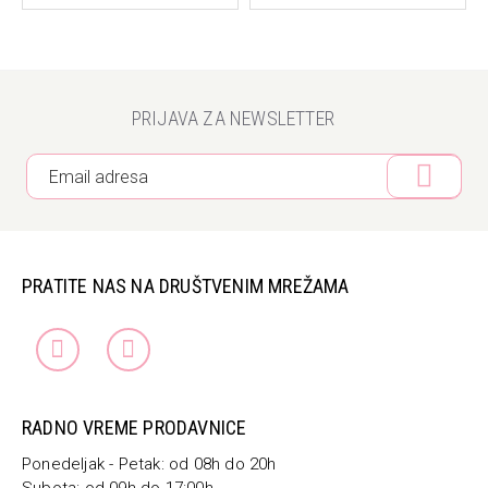
PRIJAVA ZA NEWSLETTER
PRATITE NAS NA DRUŠTVENIM MREŽAMA
RADNO VREME PRODAVNICE
Ponedeljak - Petak: od 08h do 20h