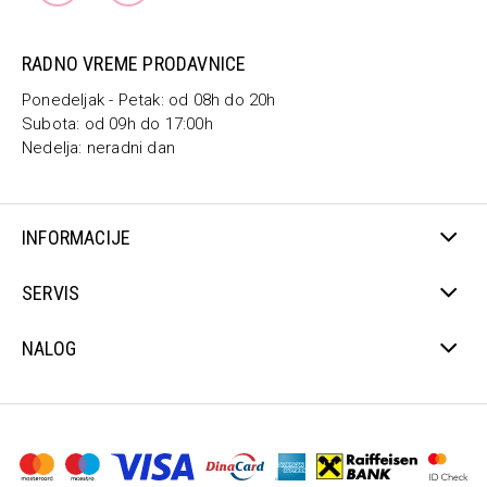
RADNO VREME PRODAVNICE
Ponedeljak - Petak: od 08h do 20h
Subota: od 09h do 17:00h
Nedelja: neradni dan
INFORMACIJE
SERVIS
NALOG