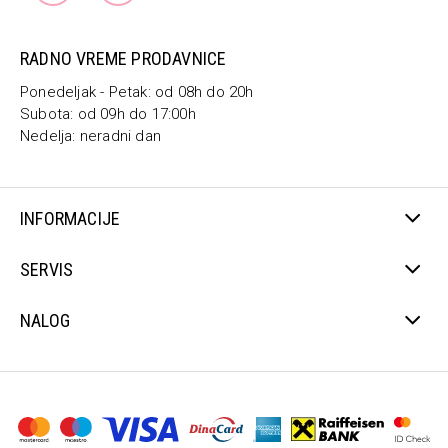
RADNO VREME PRODAVNICE
Ponedeljak - Petak: od 08h do 20h
Subota: od 09h do 17:00h
Nedelja: neradni dan
INFORMACIJE
SERVIS
NALOG